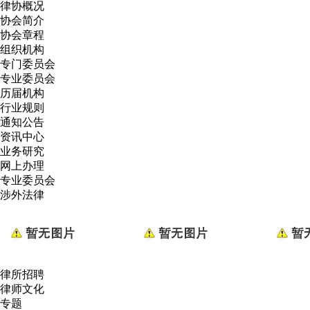
律协概况
协会简介
协会章程
组织机构
专门委员会
专业委员会
历届机构
行业规则
通知公告
资讯中心
业务研究
网上办理
专业委员会
涉外法律
律所招聘
律师文化
专题