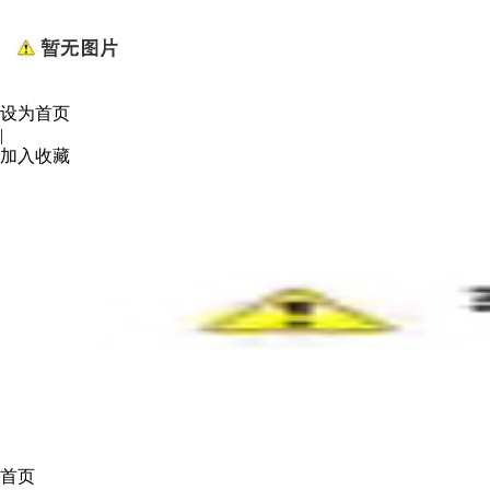
设为首页
|
加入收藏
首页