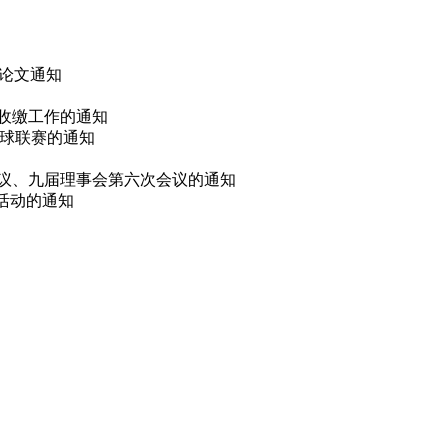
 论文通知
费收缴工作的通知
篮球联赛的通知
会议、九届理事会第六次会议的通知
选活动的通知