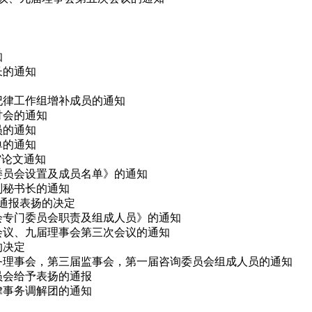
知
长的通知
会纪律工作组增补成员的通知
研讨会的通知
员的通知
单的通知
会”论文通知
律委员会设置及成员名单》的通知
副秘书长的通知
予通报表扬的决定
事会专门委员会职责及组成人员》的通知
次会议、九届理事会第三次会议的通知
的决定
、常务理事会，第三届监事会，第一届咨询委员会组成人员的通知
委员会给予表扬的通报
法律事务调解团的通知