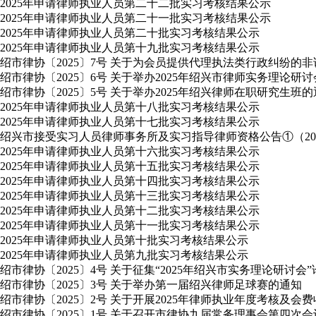
2025年申请律师执业人员第二十二批实习考核结果公示
2025年申请律师执业人员第二十一批实习考核结果公示
2025年申请律师执业人员第二十批实习考核结果公示
2025年申请律师执业人员第十九批实习考核结果公示
绍市律协〔2025〕7号 关于为会员提供代理执法类行政纠纷的
绍市律协〔2025〕6号 关于举办2025年绍兴市律师实务理论研
绍市律协〔2025〕5号 关于举办2025年绍兴律师在职研究生班
2025年申请律师执业人员第十八批实习考核结果公示
2025年申请律师执业人员第十七批实习考核结果公示
绍兴市接受实习人员律师事务所及实习指导律师资格公告①（2025
2025年申请律师执业人员第十六批实习考核结果公示
2025年申请律师执业人员第十五批实习考核结果公示
2025年申请律师执业人员第十四批实习考核结果公示
2025年申请律师执业人员第十三批实习考核结果公示
2025年申请律师执业人员第十二批实习考核结果公示
2025年申请律师执业人员第十一批实习考核结果公示
2025年申请律师执业人员第十批实习考核结果公示
2025年申请律师执业人员第九批实习考核结果公示
绍市律协〔2025〕4号 关于征集“2025年绍兴市实务理论研讨会
绍市律协〔2025〕3号 关于举办第一届绍兴律师足球赛的通知
绍市律协〔2025〕2号 关于开展2025年律师执业年度考核及会
绍市律协〔2025〕1号 关于召开市律协九届常务理事会第四次