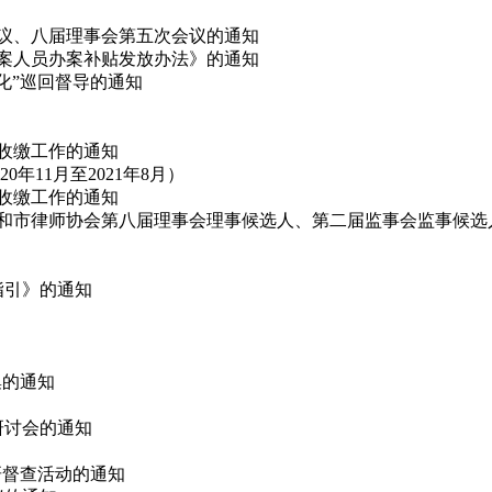
会议、八届理事会第五次会议的通知
办案人员办案补贴发放办法》的通知
态化”巡回督导的通知
费收缴工作的通知
11月至2021年8月）
费收缴工作的通知
代表和市律师协会第八届理事会理事候选人、第二届监事会监事候选
指引》的通知
集的通知
论研讨会的通知
调研督查活动的通知