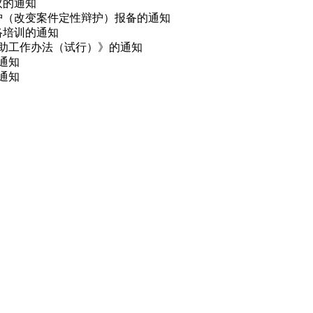
议的通知
辩护（改变案件定性辩护）报备的通知
网络培训的通知
救助工作办法（试行）》的通知
的通知
通知