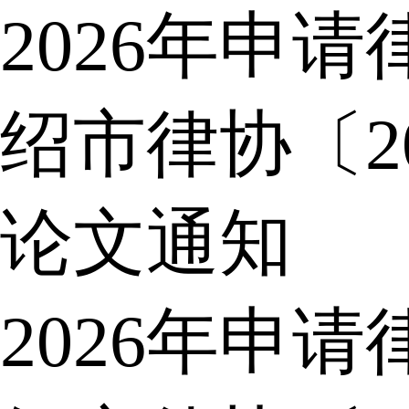
2026年申
绍市律协〔2
论文通知
2026年申