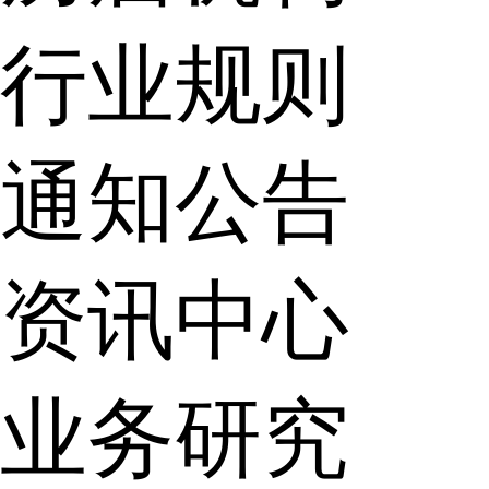
行业规则
通知公告
资讯中心
业务研究