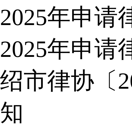
2025年申
2025年申
绍市律协〔2
知