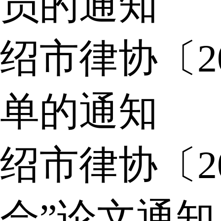
员的通知
绍市律协〔2
单的通知
绍市律协〔2
会”论文通知