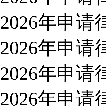
2026年申
2026年申
2026年申
2026年申