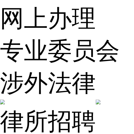
网上办理
专业委员会
涉外法律
律所招聘