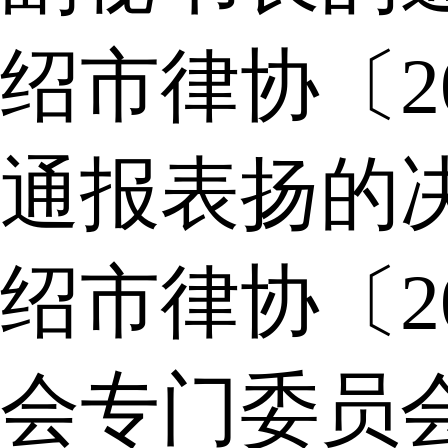
绍市律协〔2
通报表扬的
绍市律协〔2
会专门委员