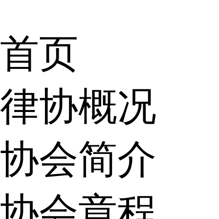
首页
律协概况
协会简介
协会章程