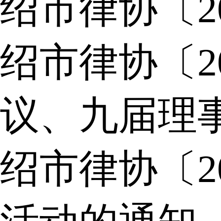
绍市律协〔2
绍市律协〔2
议、九届理
绍市律协〔2