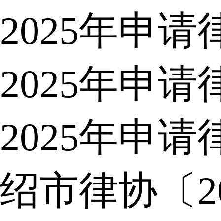
2025年申
2025年申
2025年申
绍市律协〔2