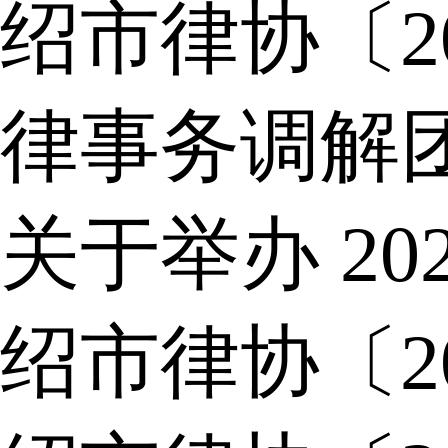
绍市律协〔2
律事务调解
关于举办 2
绍市律协〔2