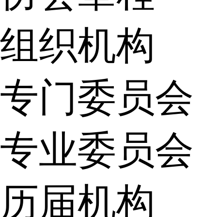
组织机构
专门委员会
专业委员会
历届机构