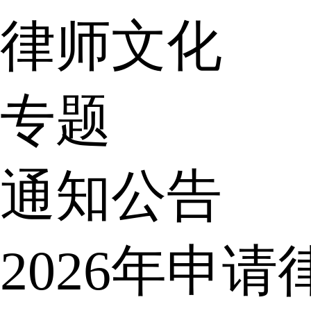
律师文化
专题
通知公告
2026年申