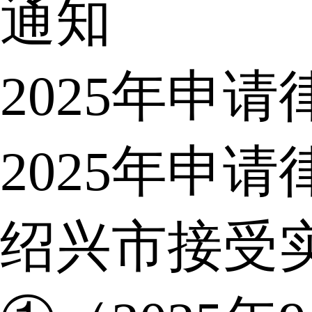
通知
2025年申
2025年申
绍兴市接受