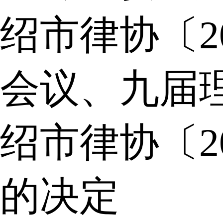
绍市律协〔2
会议、九届
绍市律协〔2
的决定