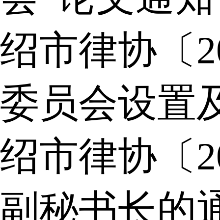
绍市律协〔2
委员会设置
绍市律协〔2
副秘书长的