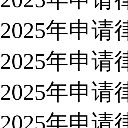
2025年申
2025年申
2025年申
2025年申