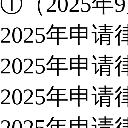
①（2025年
2025年申
2025年申
2025年申
2025年申