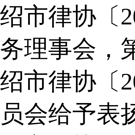
绍市律协〔2
务理事会，
绍市律协〔2
员会给予表