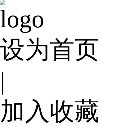
设为首页
|
加入收藏