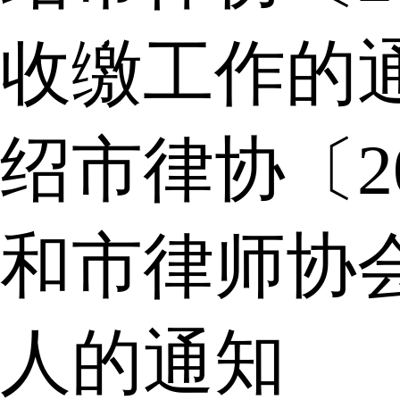
收缴工作的
绍市律协〔2
和市律师协
人的通知