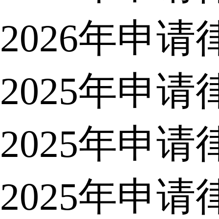
2026年申
2025年申
2025年申
2025年申