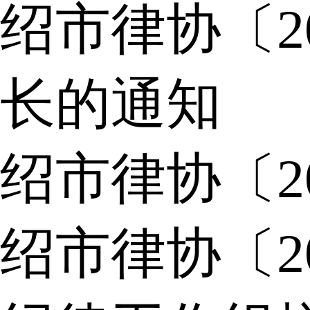
绍市律协〔2
长的通知
绍市律协〔2
绍市律协〔2