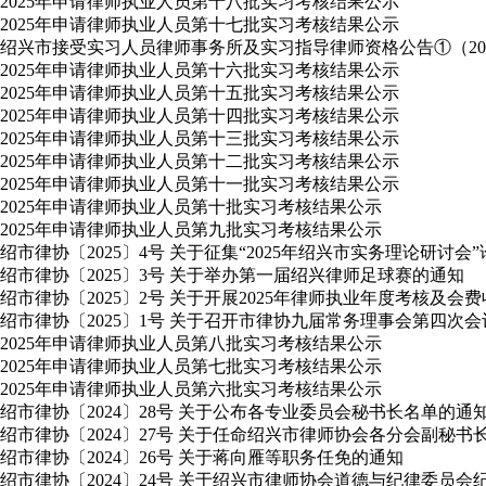
2025年申请律师执业人员第十八批实习考核结果公示
2025年申请律师执业人员第十七批实习考核结果公示
绍兴市接受实习人员律师事务所及实习指导律师资格公告①（2025
2025年申请律师执业人员第十六批实习考核结果公示
2025年申请律师执业人员第十五批实习考核结果公示
2025年申请律师执业人员第十四批实习考核结果公示
2025年申请律师执业人员第十三批实习考核结果公示
2025年申请律师执业人员第十二批实习考核结果公示
2025年申请律师执业人员第十一批实习考核结果公示
2025年申请律师执业人员第十批实习考核结果公示
2025年申请律师执业人员第九批实习考核结果公示
绍市律协〔2025〕4号 关于征集“2025年绍兴市实务理论研讨会
绍市律协〔2025〕3号 关于举办第一届绍兴律师足球赛的通知
绍市律协〔2025〕2号 关于开展2025年律师执业年度考核及会
绍市律协〔2025〕1号 关于召开市律协九届常务理事会第四次
2025年申请律师执业人员第八批实习考核结果公示
2025年申请律师执业人员第七批实习考核结果公示
2025年申请律师执业人员第六批实习考核结果公示
绍市律协〔2024〕28号 关于公布各专业委员会秘书长名单的通
绍市律协〔2024〕27号 关于任命绍兴市律师协会各分会副秘书
绍市律协〔2024〕26号 关于蒋向雁等职务任免的通知
绍市律协〔2024〕24号 关于绍兴市律师协会道德与纪律委员