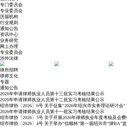
专门委员会
专业委员会
历届机构
行业规则
通知公告
资讯中心
业务研究
网上办理
专业委员会
涉外法律
律所招聘
律师文化
专题
通知公告
2026年申请律师执业人员第十三批实习考核结果公示
2026年申请律师执业人员第十二批实习考核结果公示
绍市律协〔2026〕6号 关于征集“2026年绍兴市实务理论研讨会”
2026年申请律师执业人员第十一批实习考核结果公示
绍市律协〔2026〕5号 关于开展2026年律师执业年度考核及会
绍市律协〔2026〕4号 关于举办“信顺杯”第一届绍兴市“律BA”