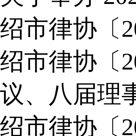
绍市律协〔2
绍市律协〔2
议、八届理
绍市律协〔2