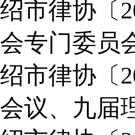
绍市律协〔2
会专门委员
绍市律协〔2
会议、九届