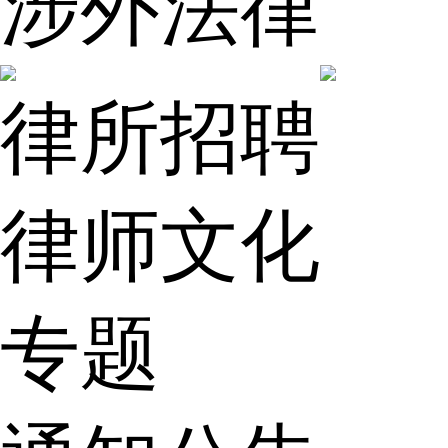
涉外法律
律所招聘
律师文化
专题