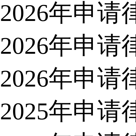
2026年申
2026年申
2026年申
2025年申