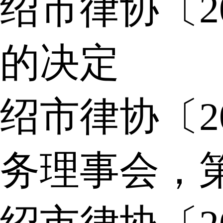
绍市律协〔2
的决定
绍市律协〔2
务理事会，