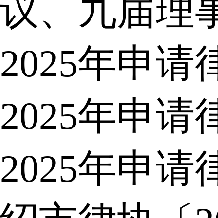
议、九届理
2025年申
2025年申
2025年申