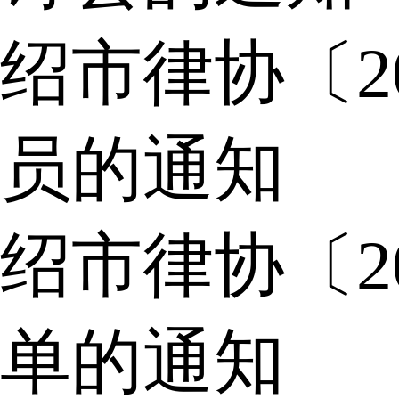
绍市律协〔2
员的通知
绍市律协〔2
单的通知