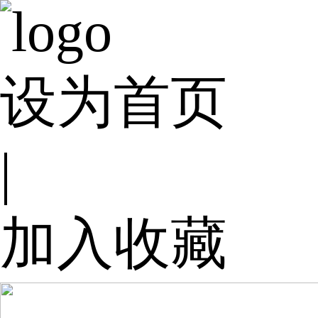
设为首页
|
加入收藏