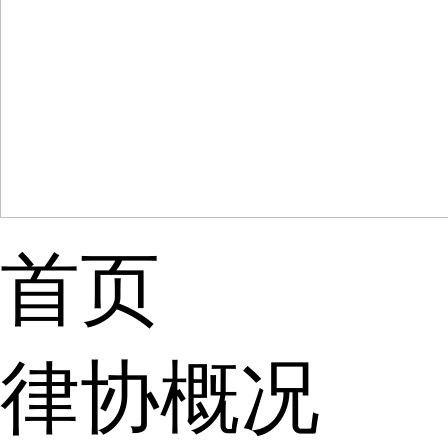
首页
律协概况