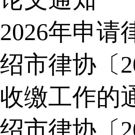
2026年申
绍市律协〔2
收缴工作的
绍市律协〔2