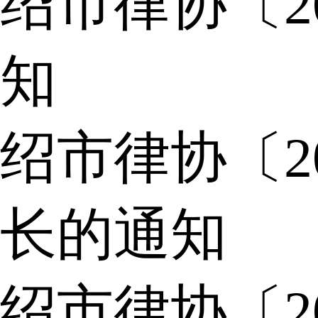
绍市律协〔2
知
绍市律协〔2
长的通知
绍市律协〔2