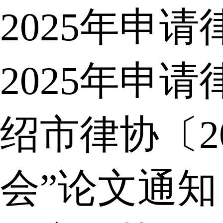
2025年申
2025年申
绍市律协〔2
会”论文通知