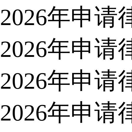
2026年申
2026年申
2026年申
2026年申