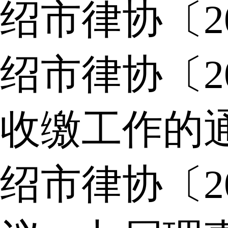
绍市律协〔2
绍市律协〔2
收缴工作的
绍市律协〔2