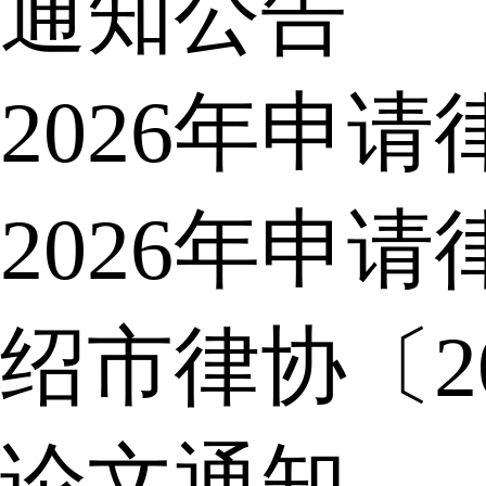
通知公告
2026年申
2026年申
绍市律协〔2
论文通知