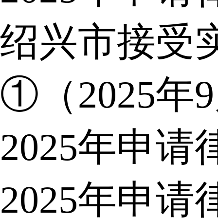
绍兴市接受
①（2025年
2025年申
2025年申