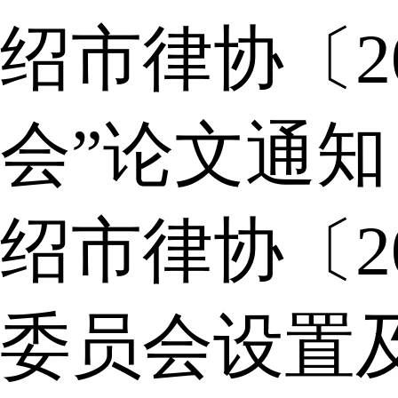
绍市律协〔2
会”论文通知
绍市律协〔2
委员会设置