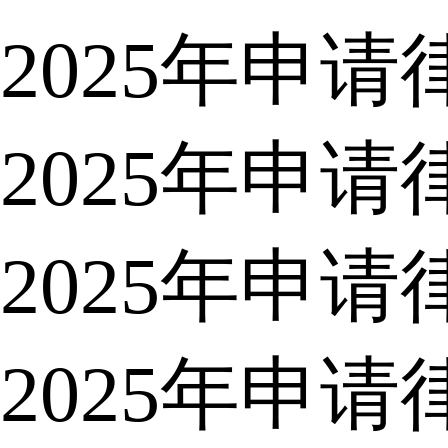
2025年申
2025年申
2025年申
2025年申