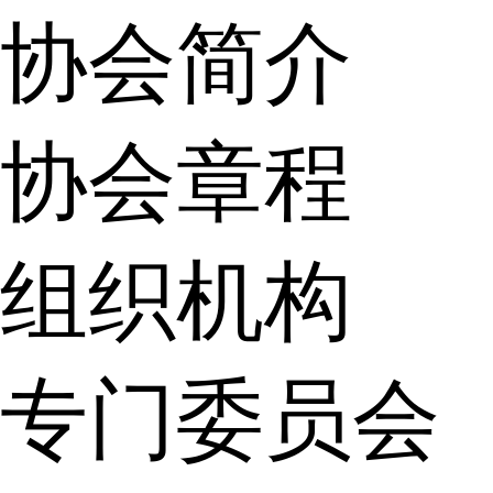
协会简介
协会章程
组织机构
专门委员会