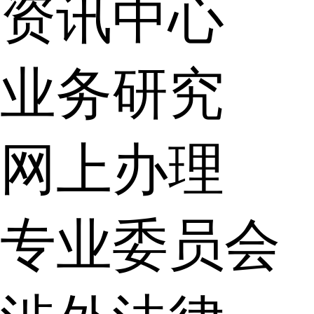
资讯中心
业务研究
网上办理
专业委员会