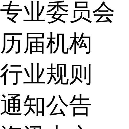
专业委员会
历届机构
行业规则
通知公告