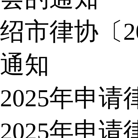
绍市律协〔2
通知
2025年申
2025年申