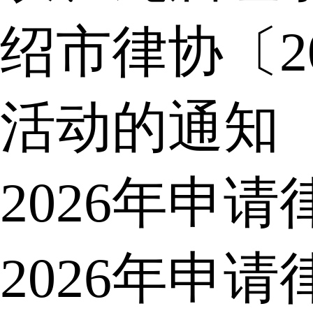
绍市律协〔2
活动的通知
2026年申
2026年申