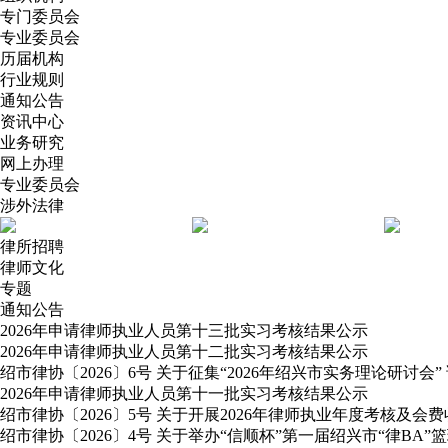
专门委员会
专业委员会
历届机构
行业规则
通知公告
资讯中心
业务研究
网上办理
专业委员会
涉外法律
律所招聘
律师文化
专题
通知公告
2026年申请律师执业人员第十三批实习考核结果公示
2026年申请律师执业人员第十二批实习考核结果公示
绍市律协〔2026〕6号 关于征集“2026年绍兴市实务理论研讨会”
2026年申请律师执业人员第十一批实习考核结果公示
绍市律协〔2026〕5号 关于开展2026年律师执业年度考核及会
绍市律协〔2026〕4号 关于举办“信顺杯”第一届绍兴市“律BA”