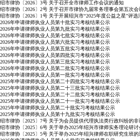
绍市律协〔2026〕3号 关于召开全市律师工作会议的通知
绍市律协〔2026〕2号 关于召开市律协九届常务理事会第五次
绍市律协〔2026〕1号 关于开展绍兴市“2025年度公益之星”评
2026年申请律师执业人员第十批实习考核结果公示
2026年申请律师执业人员第九批实习考核结果公示
2026年申请律师执业人员第七批实习考核结果公示
2026年申请律师执业人员第六批实习考核结果公示
2026年申请律师执业人员第五批实习考核结果公示
2026年申请律师执业人员第四批实习考核结果公示
2026年申请律师执业人员第三批实习考核结果公示
2026年申请律师执业人员第二批实习考核结果公示
2026年申请律师执业人员第一批实习考核结果公示
2025年申请律师执业人员第二十四批实习考核结果公示
2025年申请律师执业人员第二十三批实习考核结果公示
2025年申请律师执业人员第二十二批实习考核结果公示
2025年申请律师执业人员第二十一批实习考核结果公示
2025年申请律师执业人员第二十批实习考核结果公示
2025年申请律师执业人员第十九批实习考核结果公示
绍市律协〔2025〕7号 关于为会员提供代理执法类行政纠纷的
绍市律协〔2025〕6号 关于举办2025年绍兴市律师实务理论研
绍市律协〔2025〕5号 关于举办2025年绍兴律师在职研究生班