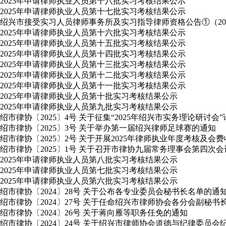
2025年申请律师执业人员第十八批实习考核结果公示
2025年申请律师执业人员第十七批实习考核结果公示
绍兴市接受实习人员律师事务所及实习指导律师资格公告①（2025
2025年申请律师执业人员第十六批实习考核结果公示
2025年申请律师执业人员第十五批实习考核结果公示
2025年申请律师执业人员第十四批实习考核结果公示
2025年申请律师执业人员第十三批实习考核结果公示
2025年申请律师执业人员第十二批实习考核结果公示
2025年申请律师执业人员第十一批实习考核结果公示
2025年申请律师执业人员第十批实习考核结果公示
2025年申请律师执业人员第九批实习考核结果公示
绍市律协〔2025〕4号 关于征集“2025年绍兴市实务理论研讨会
绍市律协〔2025〕3号 关于举办第一届绍兴律师足球赛的通知
绍市律协〔2025〕2号 关于开展2025年律师执业年度考核及会
绍市律协〔2025〕1号 关于召开市律协九届常务理事会第四次
2025年申请律师执业人员第八批实习考核结果公示
2025年申请律师执业人员第七批实习考核结果公示
2025年申请律师执业人员第六批实习考核结果公示
绍市律协〔2024〕28号 关于公布各专业委员会秘书长名单的通
绍市律协〔2024〕27号 关于任命绍兴市律师协会各分会副秘书
绍市律协〔2024〕26号 关于蒋向雁等职务任免的通知
绍市律协〔2024〕24号 关于绍兴市律师协会道德与纪律委员