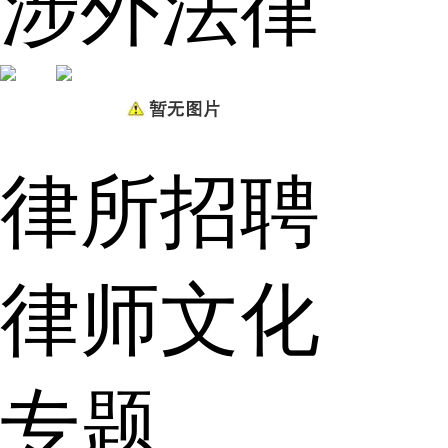
涉外法律
律所招聘
律师文化
专题