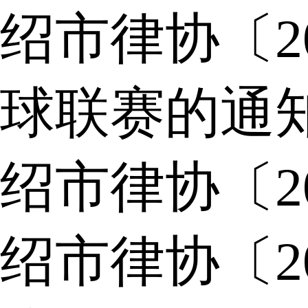
绍市律协〔2
球联赛的通
绍市律协〔2
绍市律协〔2