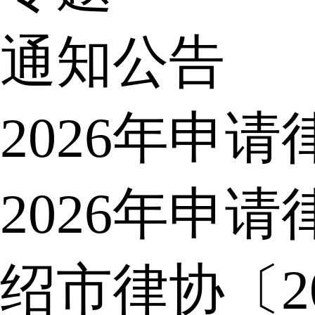
通知公告
2026年申
2026年申
绍市律协〔2