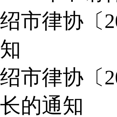
绍市律协〔2
知
绍市律协〔2
长的通知