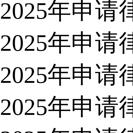
2025年申
2025年申
2025年申
2025年申