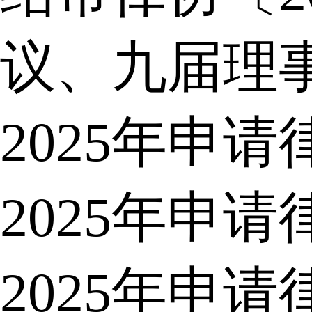
议、九届理
2025年申
2025年申
2025年申