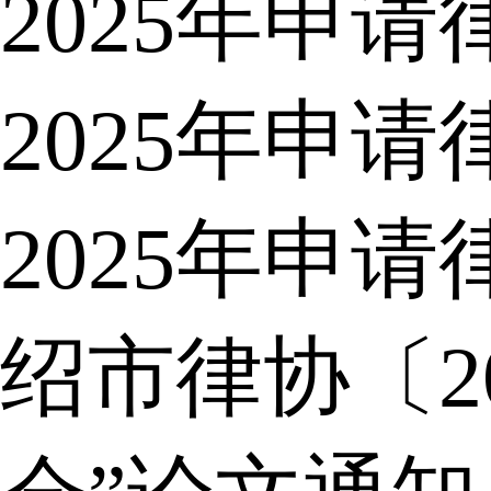
2025年申
2025年申
2025年申
绍市律协〔2