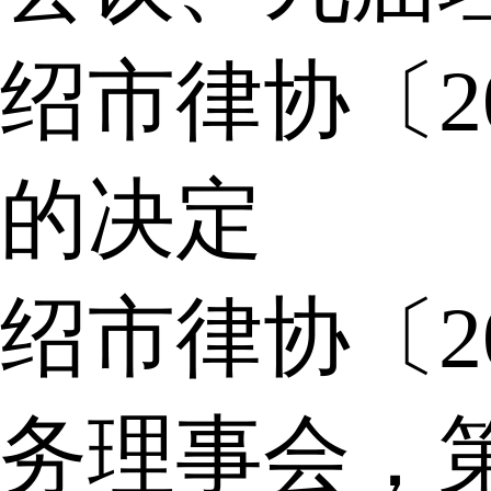
绍市律协〔2
的决定
绍市律协〔2
务理事会，