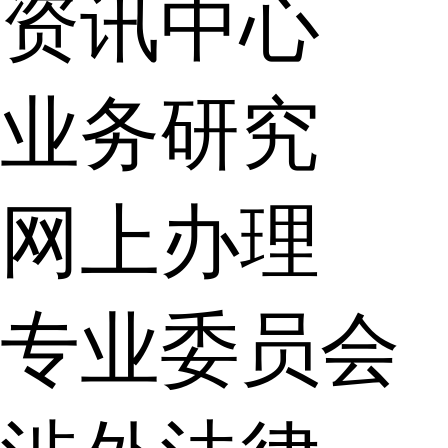
资讯中心
业务研究
网上办理
专业委员会