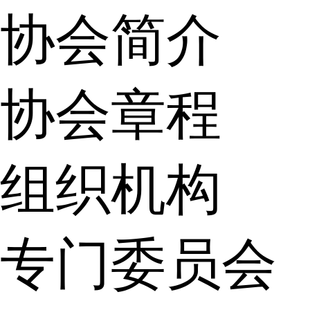
协会简介
协会章程
组织机构
专门委员会