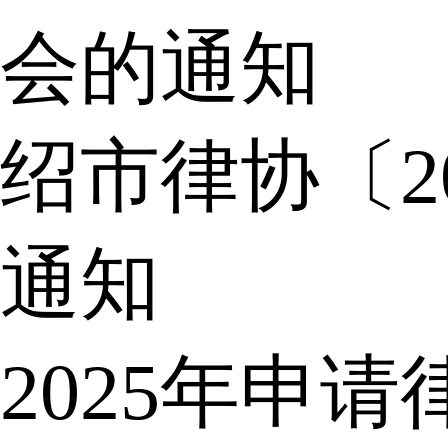
会的通知
绍市律协〔2
通知
2025年申