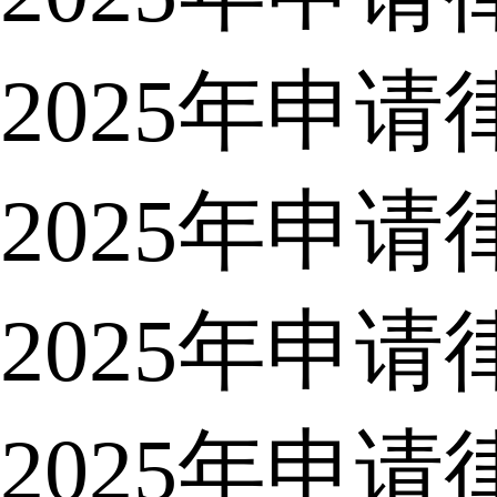
2025年申
2025年申
2025年申
2025年申