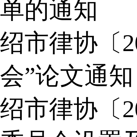
单的通知
绍市律协〔2
会”论文通知
绍市律协〔2