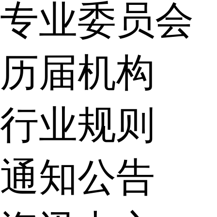
专业委员会
历届机构
行业规则
通知公告