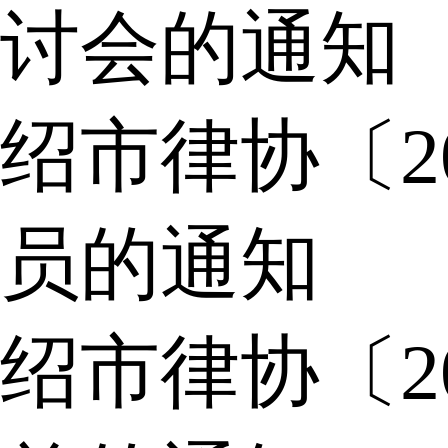
讨会的通知
绍市律协〔2
员的通知
绍市律协〔2