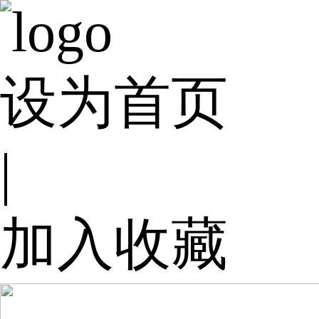
设为首页
|
加入收藏