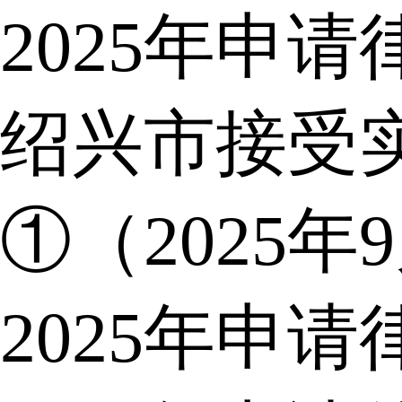
2025年申
绍兴市接受
①（2025年
2025年申