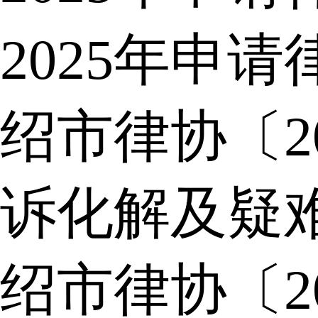
2025年申
绍市律协〔2
诉化解及疑
绍市律协〔2