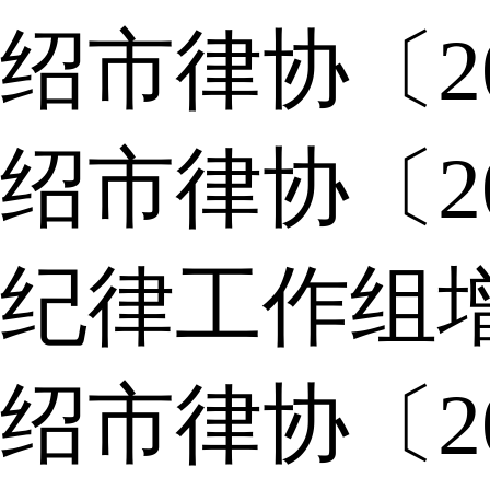
绍市律协〔2
绍市律协〔2
纪律工作组
绍市律协〔2