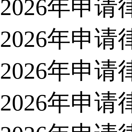
2026年申
2026年申
2026年申
2026年申