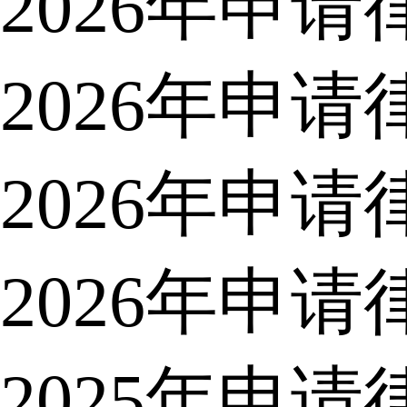
2026年申
2026年申
2026年申
2026年申
2025年申