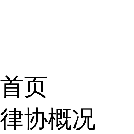
首页
律协概况