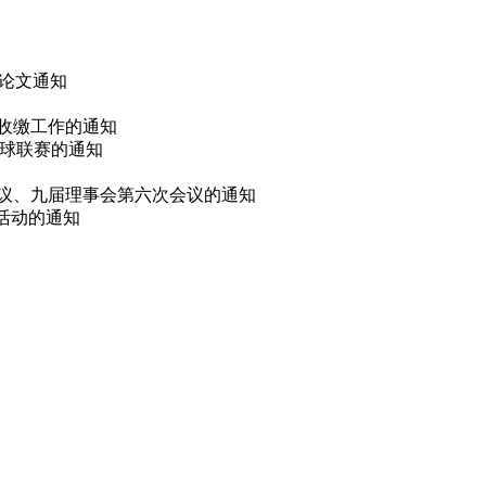
 论文通知
费收缴工作的通知
篮球联赛的通知
会议、九届理事会第六次会议的通知
选活动的通知