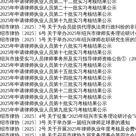
2025年申请律师执业人员第二十二批实习考核结果公示
2025年申请律师执业人员第二十一批实习考核结果公示
2025年申请律师执业人员第二十批实习考核结果公示
2025年申请律师执业人员第十九批实习考核结果公示
绍市律协〔2025〕7号 关于为会员提供代理执法类行政纠纷的
绍市律协〔2025〕6号 关于举办2025年绍兴市律师实务理论研
绍市律协〔2025〕5号 关于举办2025年绍兴律师在职研究生班
2025年申请律师执业人员第十八批实习考核结果公示
2025年申请律师执业人员第十七批实习考核结果公示
绍兴市接受实习人员律师事务所及实习指导律师资格公告①（2025
2025年申请律师执业人员第十六批实习考核结果公示
2025年申请律师执业人员第十五批实习考核结果公示
2025年申请律师执业人员第十四批实习考核结果公示
2025年申请律师执业人员第十三批实习考核结果公示
2025年申请律师执业人员第十二批实习考核结果公示
2025年申请律师执业人员第十一批实习考核结果公示
2025年申请律师执业人员第十批实习考核结果公示
2025年申请律师执业人员第九批实习考核结果公示
绍市律协〔2025〕4号 关于征集“2025年绍兴市实务理论研讨会
绍市律协〔2025〕3号 关于举办第一届绍兴律师足球赛的通知
绍市律协〔2025〕2号 关于开展2025年律师执业年度考核及会
绍市律协〔2025〕1号 关于召开市律协九届常务理事会第四次