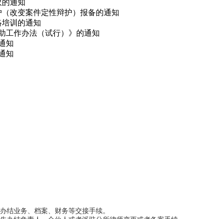
议的通知
辩护（改变案件定性辩护）报备的通知
网络培训的通知
救助工作办法（试行）》的通知
的通知
通知
办结业务、档案、财务等交接手续。