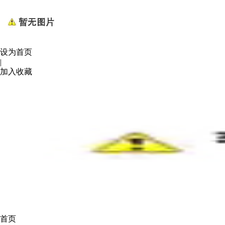
设为首页
|
加入收藏
首页