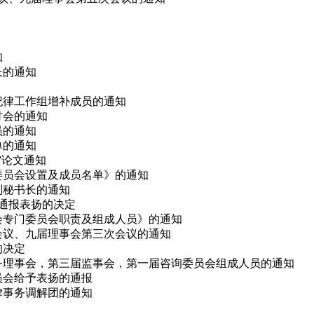
知
长的通知
会纪律工作组增补成员的通知
研讨会的通知
员的通知
单的通知
会”论文通知
律委员会设置及成员名单》的通知
副秘书长的通知
予通报表扬的决定
事会专门委员会职责及组成人员》的通知
次会议、九届理事会第三次会议的通知
的决定
、常务理事会，第三届监事会，第一届咨询委员会组成人员的通知
委员会给予表扬的通报
法律事务调解团的通知