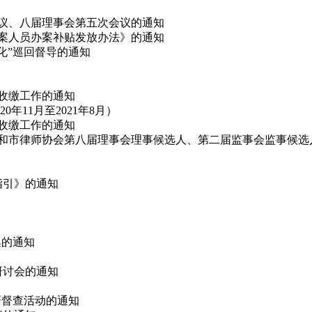
会议、八届理事会第五次会议的通知
办案人员办案补贴发放办法》的通知
态化”巡回督导的通知
费收缴工作的通知
11月至2021年8月）
费收缴工作的通知
代表和市律师协会第八届理事会理事候选人、第二届监事会监事候选
指引》的通知
集的通知
论研讨会的通知
调研督查活动的通知