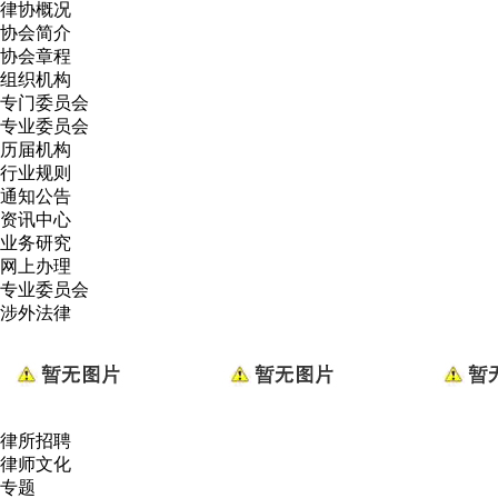
律协概况
协会简介
协会章程
组织机构
专门委员会
专业委员会
历届机构
行业规则
通知公告
资讯中心
业务研究
网上办理
专业委员会
涉外法律
律所招聘
律师文化
专题