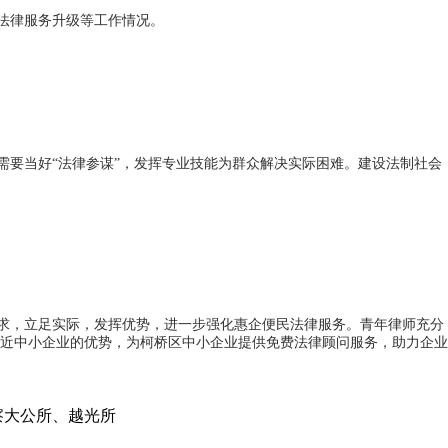
法律服务升级等工作情况。
要当好“法律参谋”，发挥专业技能为群众解决实际困难。建设法制社会
求，立足实际，发挥优势，进一步强化惠企便民法律服务。青年律师充分
近中小企业的优势，为柯桥区中小企业提供免费法律顾问服务，助力企业
察大公所、越光所