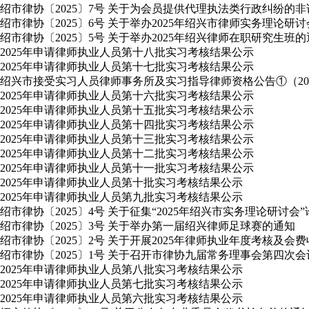
绍市律协〔2025〕7号 关于为会员提供代理执法类行政纠纷的
绍市律协〔2025〕6号 关于举办2025年绍兴市律师实务理论研
绍市律协〔2025〕5号 关于举办2025年绍兴律师在职研究生班
2025年申请律师执业人员第十八批实习考核结果公示
2025年申请律师执业人员第十七批实习考核结果公示
绍兴市接受实习人员律师事务所及实习指导律师资格公告①（2025
2025年申请律师执业人员第十六批实习考核结果公示
2025年申请律师执业人员第十五批实习考核结果公示
2025年申请律师执业人员第十四批实习考核结果公示
2025年申请律师执业人员第十三批实习考核结果公示
2025年申请律师执业人员第十二批实习考核结果公示
2025年申请律师执业人员第十一批实习考核结果公示
2025年申请律师执业人员第十批实习考核结果公示
2025年申请律师执业人员第九批实习考核结果公示
绍市律协〔2025〕4号 关于征集“2025年绍兴市实务理论研讨会
绍市律协〔2025〕3号 关于举办第一届绍兴律师足球赛的通知
绍市律协〔2025〕2号 关于开展2025年律师执业年度考核及会
绍市律协〔2025〕1号 关于召开市律协九届常务理事会第四次
2025年申请律师执业人员第八批实习考核结果公示
2025年申请律师执业人员第七批实习考核结果公示
2025年申请律师执业人员第六批实习考核结果公示