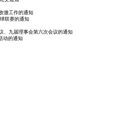
费收缴工作的通知
篮球联赛的通知
会议、九届理事会第六次会议的通知
选活动的通知