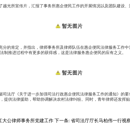
了越光所宣传片，汇报了事务所惠企便民工作的开展情况以及团队建设、
充分的肯定，并指出，律师事务所及律师队伍在惠企便民法律服务工作中需
法制推进过程中有更多的获得感，这是法律服务惠企便民的应有之义。
省司法厅《关于进一步加强司法行政惠企便民法律服务工作的通知》的要
，提供法律援助，帮助协调解决农村法律纠纷。同时，青年律师还发挥贴
江大公律师事务所党建工作
下一条:
省司法厅厅长马柏伟一行视