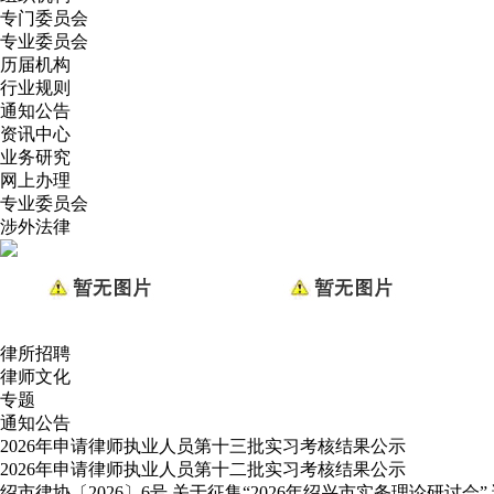
专门委员会
专业委员会
历届机构
行业规则
通知公告
资讯中心
业务研究
网上办理
专业委员会
涉外法律
律所招聘
律师文化
专题
通知公告
2026年申请律师执业人员第十三批实习考核结果公示
2026年申请律师执业人员第十二批实习考核结果公示
绍市律协〔2026〕6号 关于征集“2026年绍兴市实务理论研讨会”