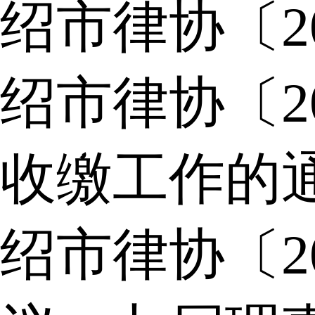
绍市律协〔2
绍市律协〔2
收缴工作的
绍市律协〔2