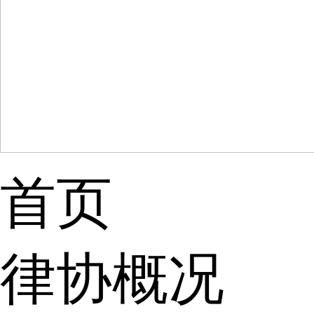
首页
律协概况