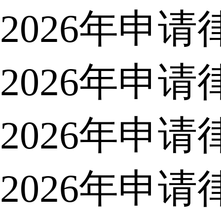
2026年申
2026年申
2026年申
2026年申