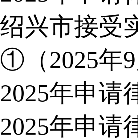
绍兴市接受
①（2025年
2025年申
2025年申