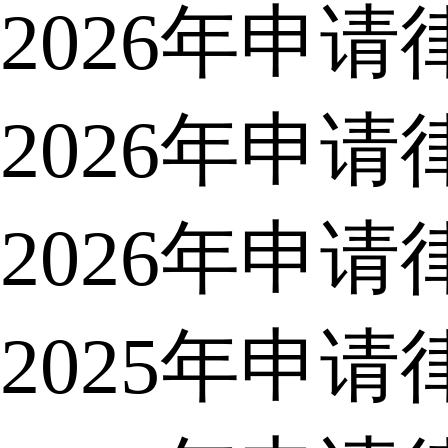
2026年申
2026年申
2026年申
2025年申