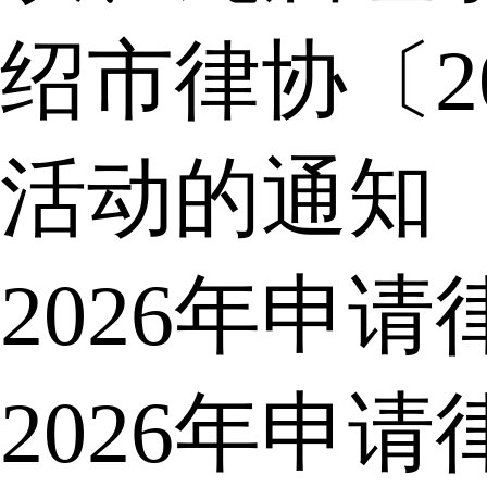
绍市律协〔2
活动的通知
2026年申
2026年申