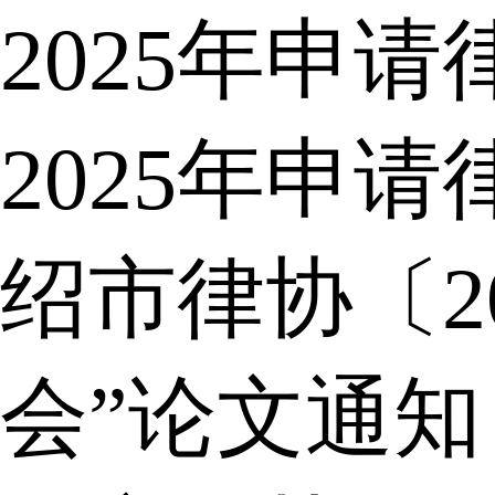
2025年申
2025年申
绍市律协〔2
会”论文通知