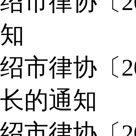
绍市律协〔2
知
绍市律协〔2
长的通知
绍市律协〔2