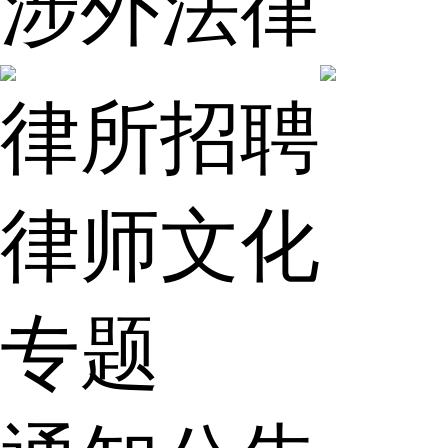
涉外法律
律所招聘
律师文化
专题