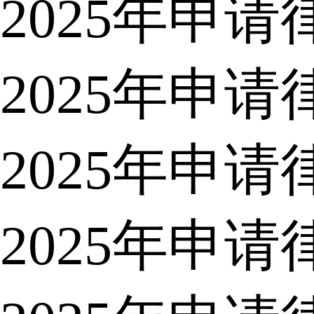
2025年申
2025年申
2025年申
2025年申