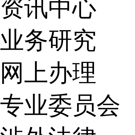
资讯中心
业务研究
网上办理
专业委员会