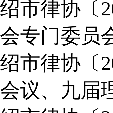
绍市律协〔2
会专门委员
绍市律协〔2
会议、九届