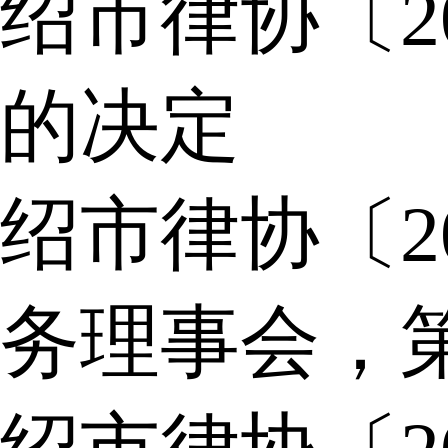
绍市律协〔2
的决定
绍市律协〔2
务理事会，