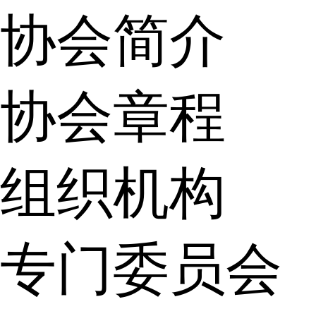
协会简介
协会章程
组织机构
专门委员会