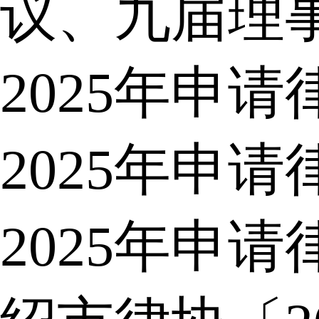
议、九届理
2025年申
2025年申
2025年申