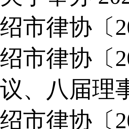
绍市律协〔2
绍市律协〔2
议、八届理
绍市律协〔2