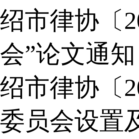
绍市律协〔2
会”论文通知
绍市律协〔2
委员会设置