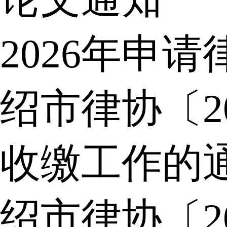
2026年申
绍市律协〔2
收缴工作的
绍市律协〔2