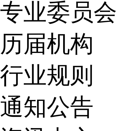
专业委员会
历届机构
行业规则
通知公告