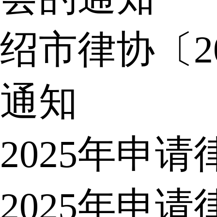
绍市律协〔2
通知
2025年申
2025年申