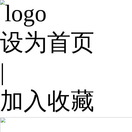
设为首页
|
加入收藏