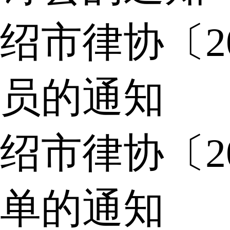
绍市律协〔2
员的通知
绍市律协〔2
单的通知