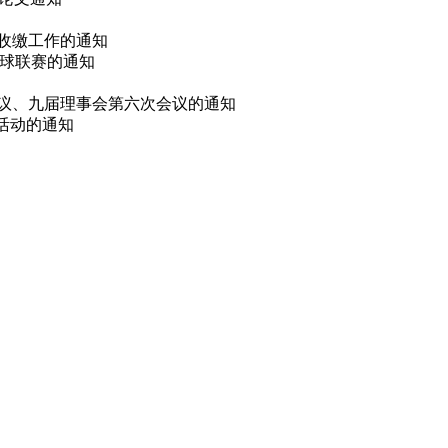
费收缴工作的通知
篮球联赛的通知
会议、九届理事会第六次会议的通知
选活动的通知