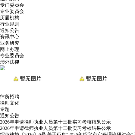
专门委员会
专业委员会
历届机构
行业规则
通知公告
资讯中心
业务研究
网上办理
专业委员会
涉外法律
律所招聘
律师文化
专题
通知公告
2026年申请律师执业人员第十三批实习考核结果公示
2026年申请律师执业人员第十二批实习考核结果公示
绍市律协〔2026〕6号 关于征集“2026年绍兴市实务理论研讨会”