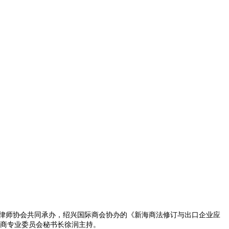
市律师协会共同承办，绍兴国际商会协办的《新海商法修订与出口企业应
商专业委员会秘书长徐润主持。