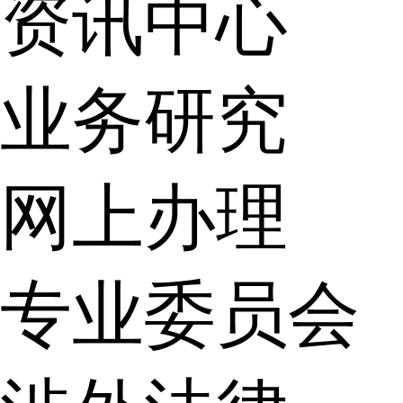
资讯中心
业务研究
网上办理
专业委员会