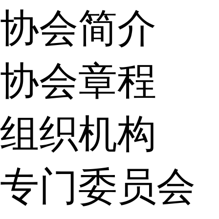
协会简介
协会章程
组织机构
专门委员会