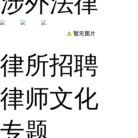
涉外法律
律所招聘
律师文化
专题