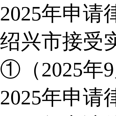
2025年申
绍兴市接受
①（2025年
2025年申