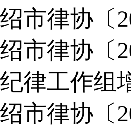
绍市律协〔2
绍市律协〔2
纪律工作组
绍市律协〔2