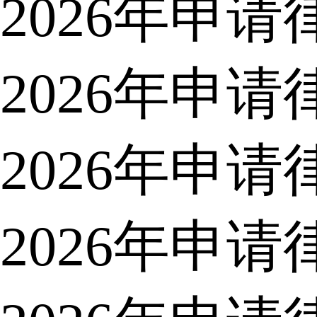
2026年申
2026年申
2026年申
2026年申