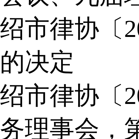
绍市律协〔2
的决定
绍市律协〔2
务理事会，