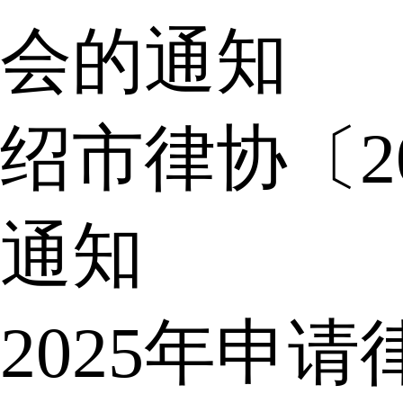
会的通知
绍市律协〔2
通知
2025年申