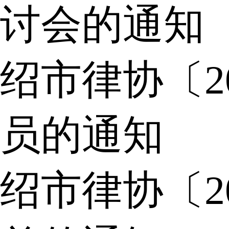
讨会的通知
绍市律协〔2
员的通知
绍市律协〔2