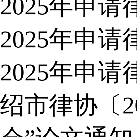
2025年申
2025年申
2025年申
绍市律协〔2