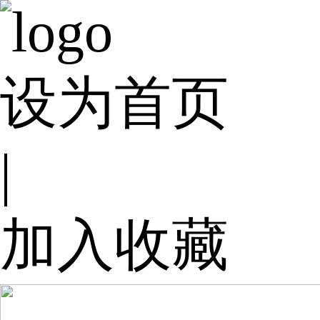
设为首页
|
加入收藏