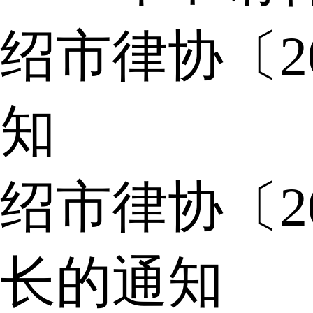
绍市律协〔2
知
绍市律协〔2
长的通知