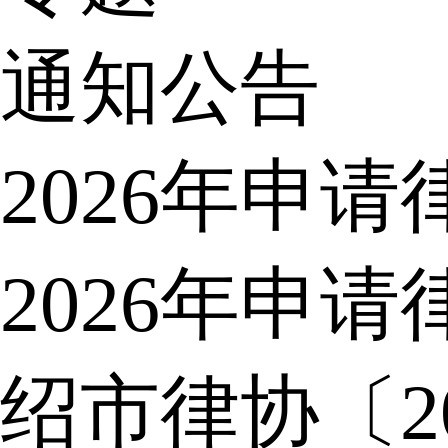
通知公告
2026年申
2026年申
绍市律协〔2