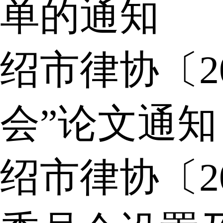
单的通知
绍市律协〔2
会”论文通知
绍市律协〔2