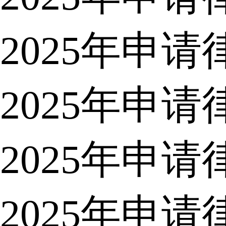
2025年申
2025年申
2025年申
2025年申