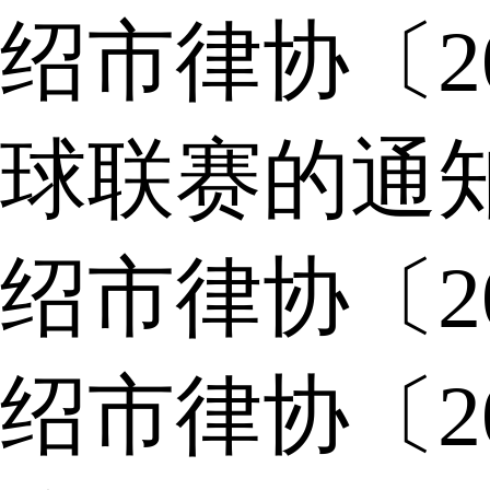
绍市律协〔2
球联赛的通
绍市律协〔2
绍市律协〔2