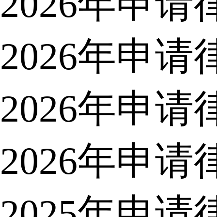
2026年申
2026年申
2026年申
2026年申
2025年申