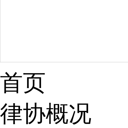
首页
律协概况