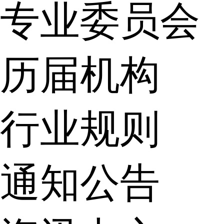
专业委员会
历届机构
行业规则
通知公告