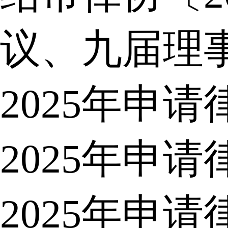
议、九届理
2025年申
2025年申
2025年申