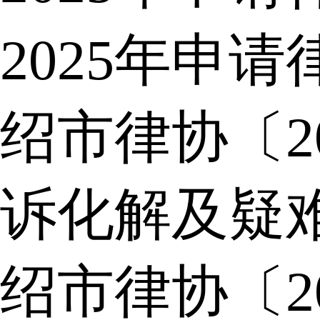
2025年申
绍市律协〔2
诉化解及疑
绍市律协〔2