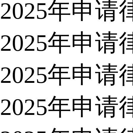
2025年申
2025年申
2025年申
2025年申