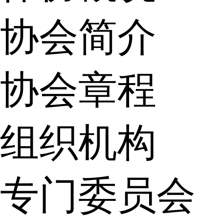
协会简介
协会章程
组织机构
专门委员会