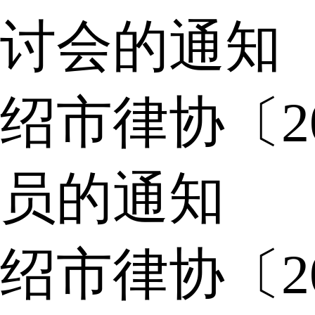
讨会的通知
绍市律协〔2
员的通知
绍市律协〔2