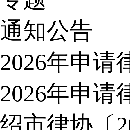
通知公告
2026年申
2026年申
绍市律协〔2