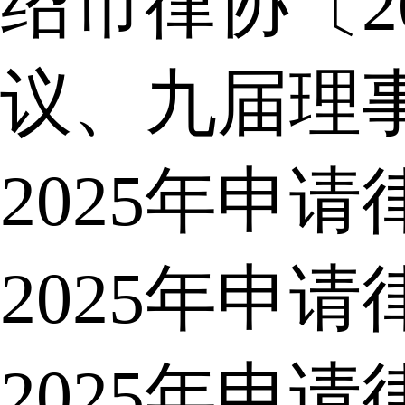
绍市律协〔2
议、九届理
2025年申
2025年申
2025年申