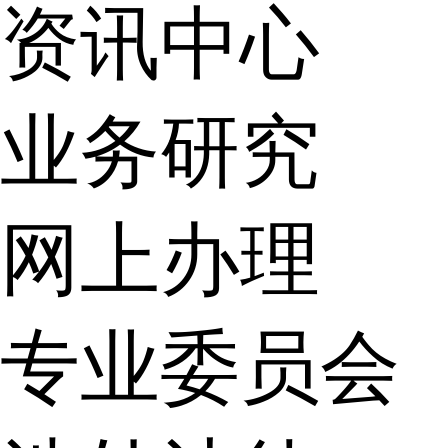
资讯中心
业务研究
网上办理
专业委员会