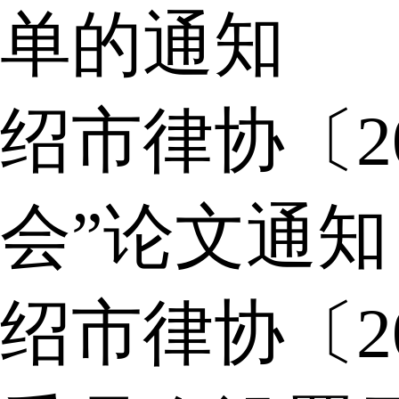
单的通知
绍市律协〔2
会”论文通知
绍市律协〔2