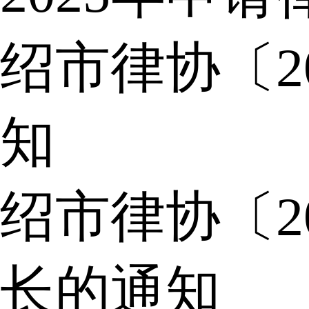
绍市律协〔2
知
绍市律协〔2
长的通知