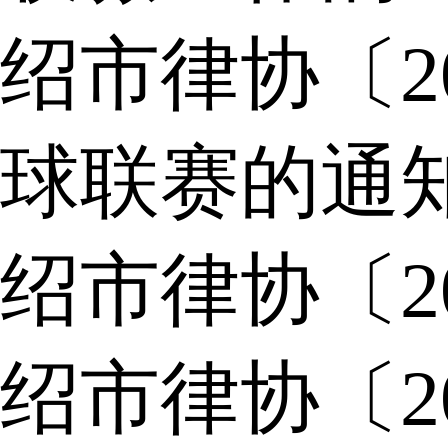
绍市律协〔2
球联赛的通
绍市律协〔2
绍市律协〔2