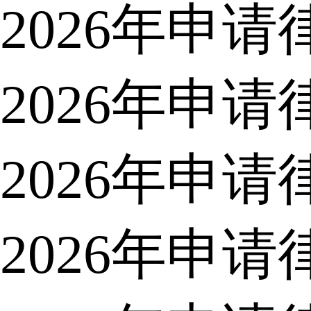
2026年申
2026年申
2026年申
2026年申