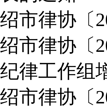
绍市律协〔2
绍市律协〔2
纪律工作组
绍市律协〔2