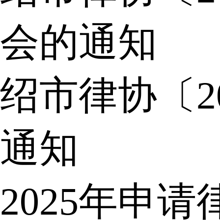
会的通知
绍市律协〔2
通知
2025年申