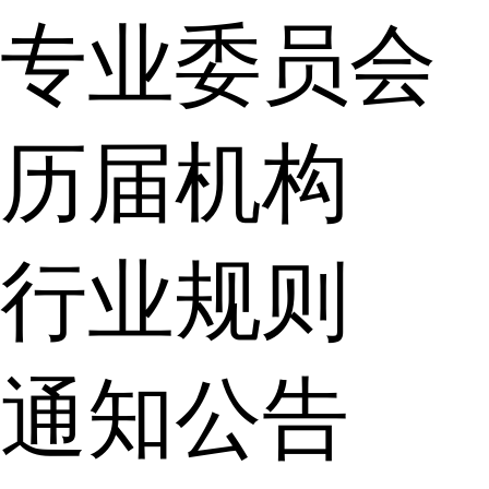
专业委员会
历届机构
行业规则
通知公告