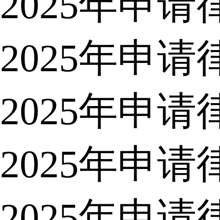
2025年申
2025年申
2025年申
2025年申
2025年申