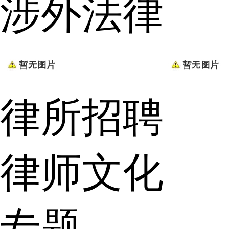
涉外法律
律所招聘
律师文化
专题