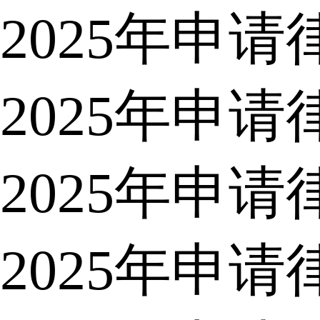
2025年申
2025年申
2025年申
2025年申