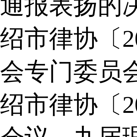
通报表扬的
绍市律协〔2
会专门委员
绍市律协〔2