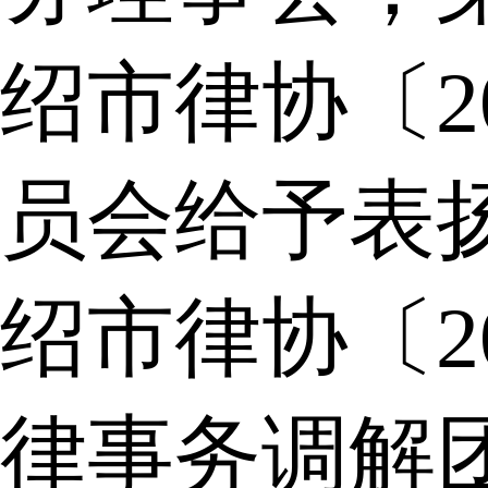
绍市律协〔2
员会给予表
绍市律协〔2
律事务调解