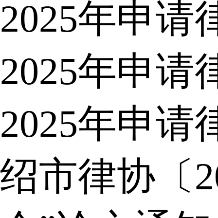
2025年申
2025年申
2025年申
绍市律协〔2