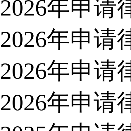
2026年申
2026年申
2026年申
2026年申