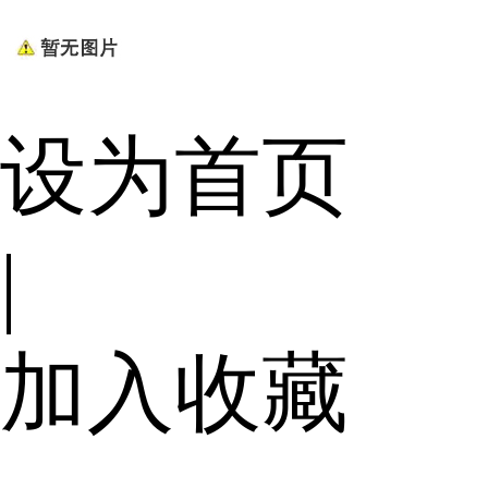
设为首页
|
加入收藏