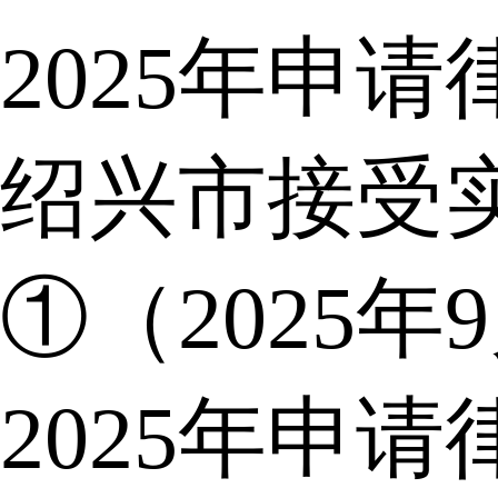
2025年申
绍兴市接受
①（2025年
2025年申